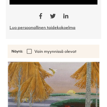
Luo persoonallinen taidekokoelma
Vain myynnissä olevat
Näytä: