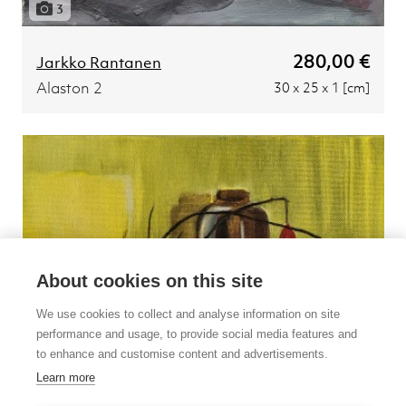
3
280,00 €
Jarkko Rantanen
Alaston 2
30 x 25 x 1 [cm]
About cookies on this site
We use cookies to collect and analyse information on site
performance and usage, to provide social media features and
to enhance and customise content and advertisements.
Learn more