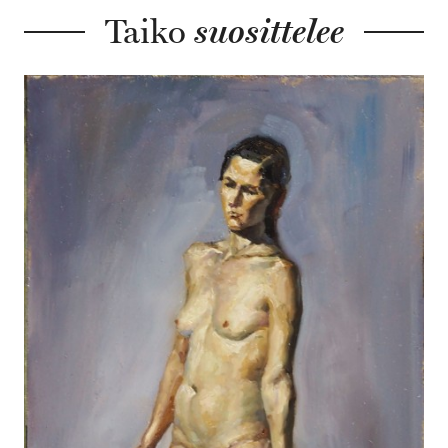
Taiko
suosittelee