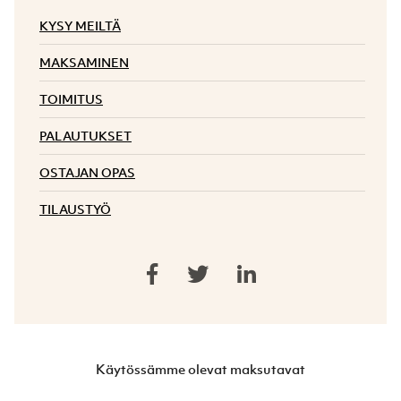
KYSY MEILTÄ
MAKSAMINEN
TOIMITUS
PALAUTUKSET
OSTAJAN OPAS
TILAUSTYÖ
Käytössämme olevat maksutavat