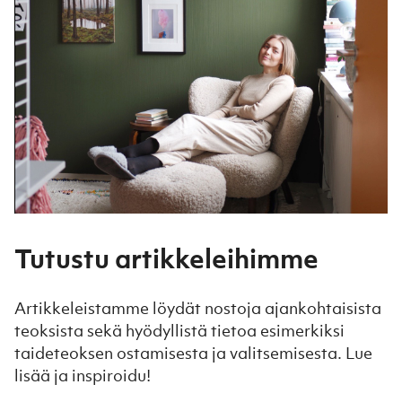
Tutustu artikkeleihimme
Artikkeleistamme löydät nostoja ajankohtaisista
teoksista sekä hyödyllistä tietoa esimerkiksi
taideteoksen ostamisesta ja valitsemisesta. Lue
lisää ja inspiroidu!