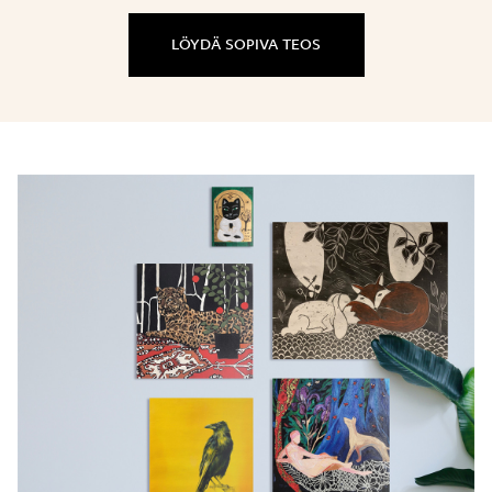
LÖYDÄ SOPIVA TEOS