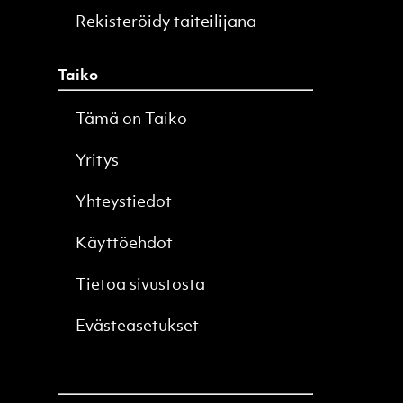
Rekisteröidy taiteilijana
Taiko
Tämä on Taiko
Yritys
Yhteystiedot
Käyttöehdot
Tietoa sivustosta
Evästeasetukset